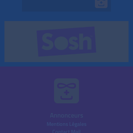
Annonceurs
Mentions Légales
Contact Mail