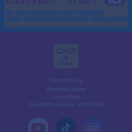
Annonceurs
Mentions Légales
Contact Mail
Tous droits réservés : 2018-2026