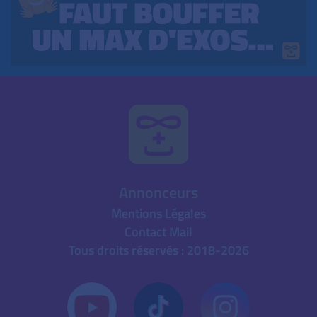
Annonceurs
Mentions Légales
Contact Mail
Tous droits réservés : 2018-2026