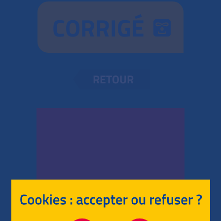
CORRIGÉ
RETOUR