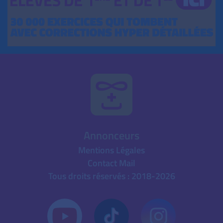
Annonceurs
Mentions Légales
Contact Mail
Tous droits réservés : 2018-2026