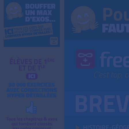
HISTOIRE-GÉOG