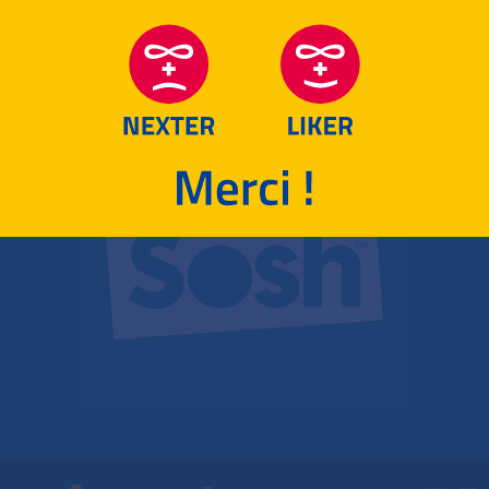
RETOUR