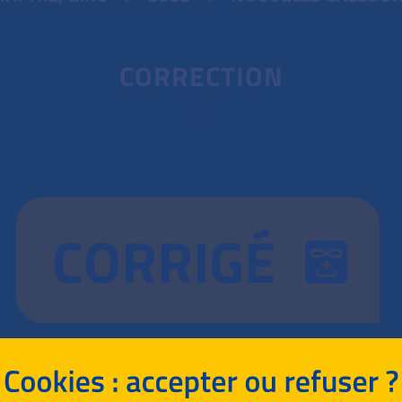
CORRECTION
CORRIGÉ