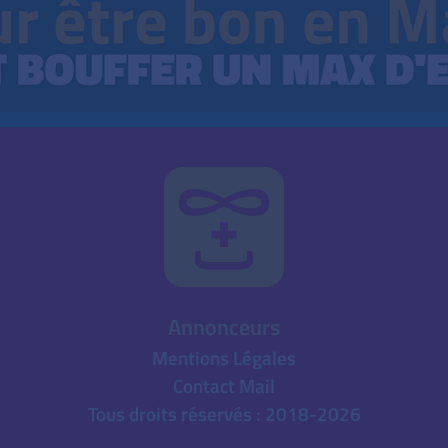
Annonceurs
Mentions Légales
Contact Mail
Tous droits réservés : 2018-2026