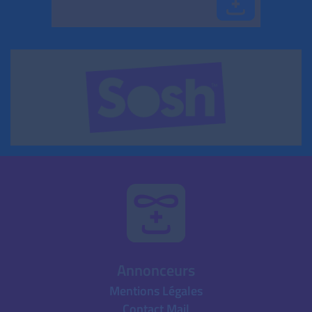
Annonceurs
Mentions Légales
Contact Mail