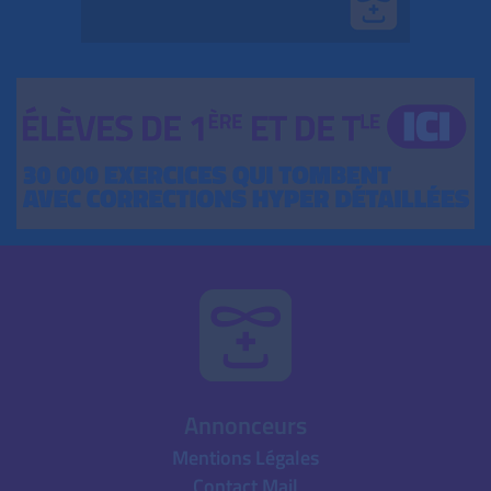
Annonceurs
Mentions Légales
Contact Mail