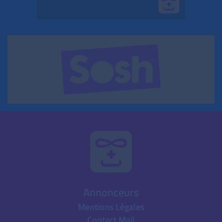
Annonceurs
Mentions Légales
Contact Mail