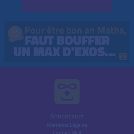
Annonceurs
Mentions Légales
Contact Mail