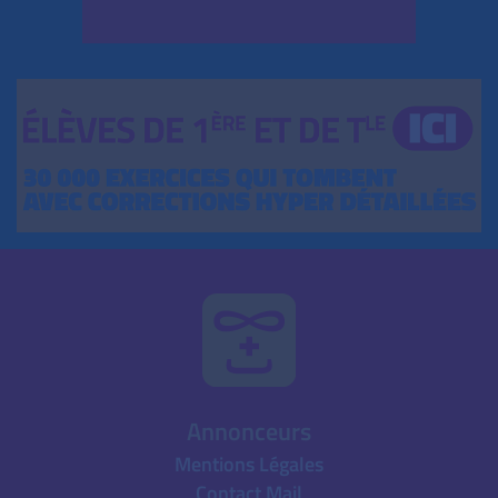
Annonceurs
Mentions Légales
Contact Mail