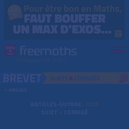
SUJETS
&
CORRIGÉS
ANGLAIS
ANTILLES-GUYANE,
2025
SUJET
+
CORRIGÉ