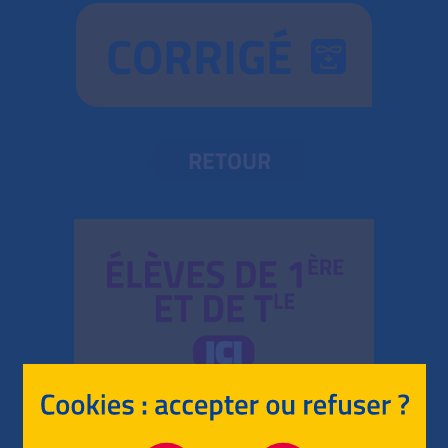
CORRIGÉ
RETOUR