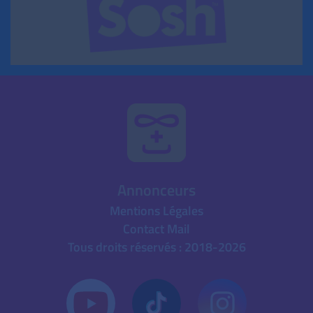
Annonceurs
Mentions Légales
Contact Mail
Tous droits réservés : 2018-2026