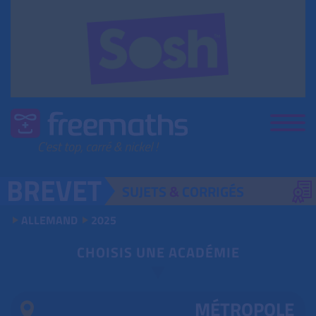
SUJETS
&
CORRIGÉS
ALLEMAND
2025
CHOISIS UNE ACADÉMIE
MÉTROPOLE