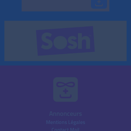
Annonceurs
Mentions Légales
Contact Mail