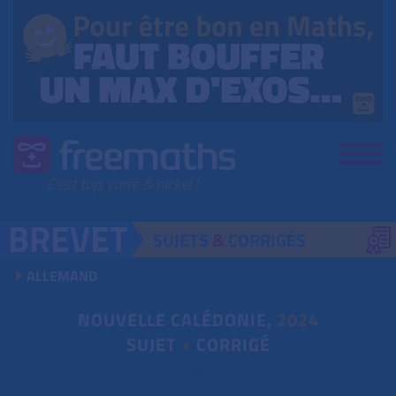
SUJETS
&
CORRIGÉS
ALLEMAND
NOUVELLE CALÉDONIE,
2024
SUJET
+
CORRIGÉ