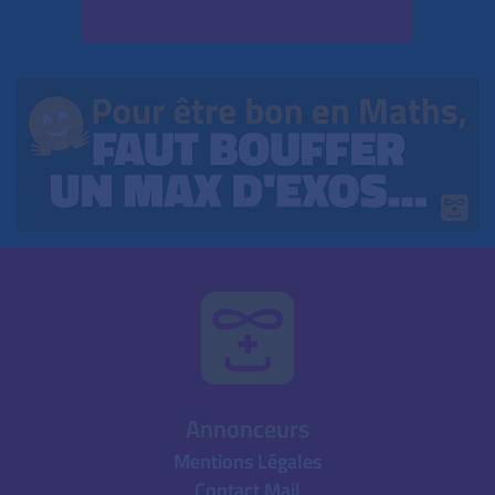
Annonceurs
Mentions Légales
Contact Mail