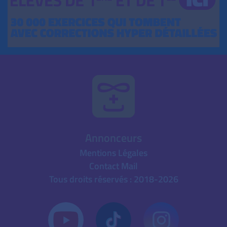
Annonceurs
Mentions Légales
Contact Mail
Tous droits réservés : 2018-2026