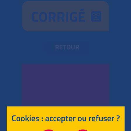
CORRIGÉ
RETOUR