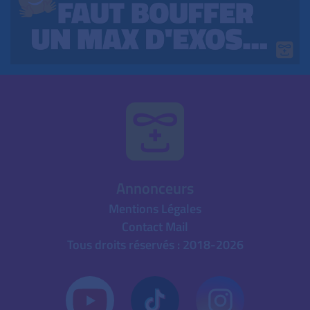
Annonceurs
Mentions Légales
Contact Mail
Tous droits réservés : 2018-2026