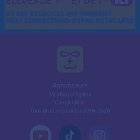
Annonceurs
Mentions Légales
Contact Mail
Tous droits réservés : 2018-2026