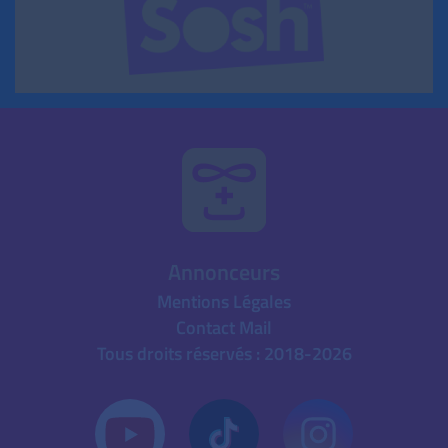
Annonceurs
Mentions Légales
Contact Mail
Tous droits réservés : 2018-2026