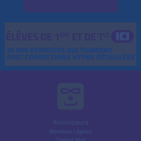
Annonceurs
Mentions Légales
Contact Mail