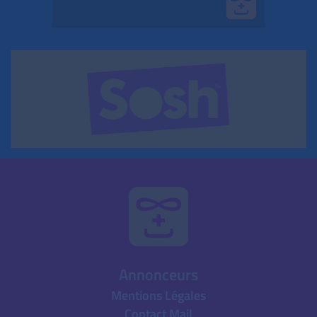
Annonceurs
Mentions Légales
Contact Mail