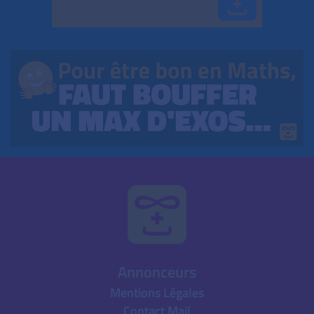
Annonceurs
Mentions Légales
Contact Mail