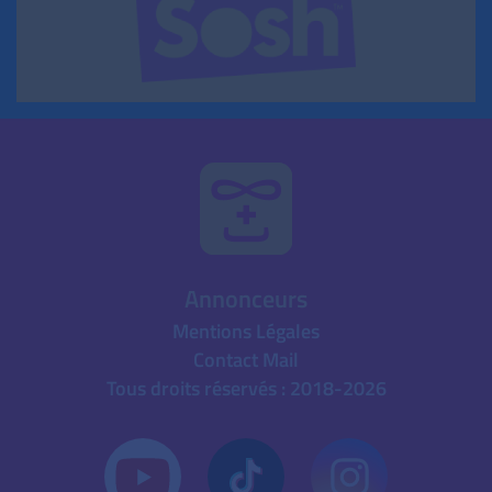
Annonceurs
Mentions Légales
Contact Mail
Tous droits réservés : 2018-2026