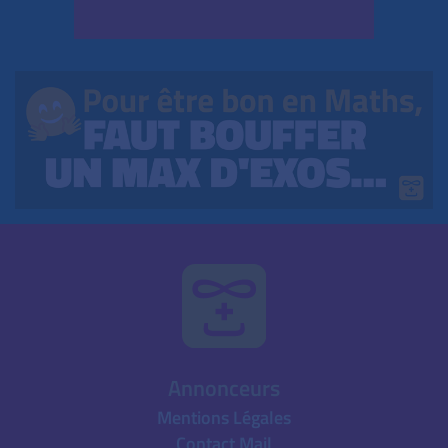
Annonceurs
Mentions Légales
Contact Mail